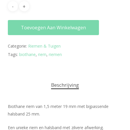
Toevoegen Aan Winkelwagen
Categorie:
Riemen & Tuigen
Tags:
biothane
,
riem
,
riemen
Beschrijving
Biothane riem van 1,5 meter 19 mm met bijpassende
halsband 25 mm.
Een unieke riem en halsband met zilvere afwerking.