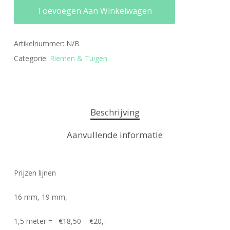
Toevoegen Aan Winkelwagen
Artikelnummer:
N/B
Categorie:
Riemen & Tuigen
Beschrijving
Aanvullende informatie
Prijzen lijnen
16 mm, 19 mm,
1,5 meter = €18,50 €20,-