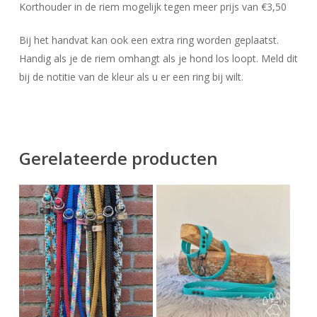
Korthouder in de riem mogelijk tegen meer prijs van €3,50
Bij het handvat kan ook een extra ring worden geplaatst.
Handig als je de riem omhangt als je hond los loopt. Meld dit
bij de notitie van de kleur als u er een ring bij wilt.
Gerelateerde producten