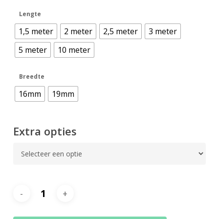
€ 47,00
Lengte
1,5 meter
2 meter
2,5 meter
3 meter
5 meter
10 meter
Breedte
16mm
19mm
Extra opties