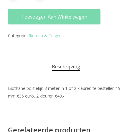
Toevoegen Aan Winkelwagen
Categorie:
Riemen & Tuigen
Beschrijving
Biothane politielijn 3 meter in 1 of 2 kleuren te bestellen 19
mm €36 euro, 2 kleuren €40,-
Gerelateerde producten