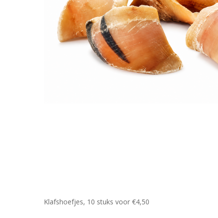
Klafshoefjes, 10 stuks voor €4,50