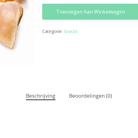
Toevoegen Aan Winkelwagen
Categorie:
Snacks
Beschrijving
Beoordelingen (0)